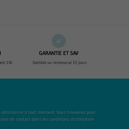
H
GARANTIE ET SAV
ant 13h
Satisfait ou remboursé 15 jours
 désinscrire à tout moment. Vous trouverez pour
ions de contact dans les conditions d'utilisation