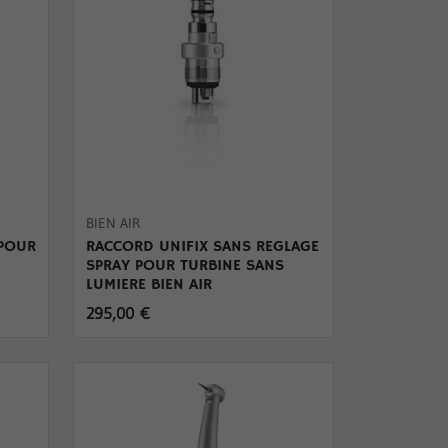
BIEN AIR
 POUR
RACCORD UNIFIX SANS REGLAGE
SPRAY POUR TURBINE SANS
LUMIERE BIEN AIR
295,00 €