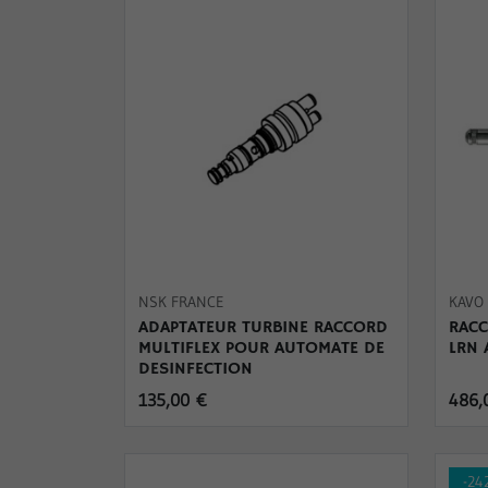
NSK FRANCE
KAVO
ADAPTATEUR TURBINE RACCORD
RACC
MULTIFLEX POUR AUTOMATE DE
LRN 
DESINFECTION
135,00 €
486,
-24