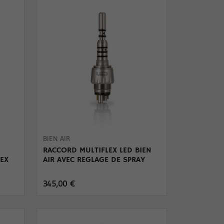
BIEN AIR
RACCORD MULTIFLEX LED BIEN
EX
AIR AVEC REGLAGE DE SPRAY
345,00 €