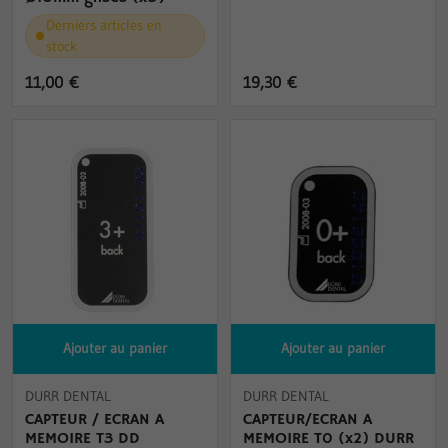
Derniers articles en
stock
11,00 €
19,30 €
Ajouter au panier
Ajouter au panier
DURR DENTAL
DURR DENTAL
CAPTEUR / ECRAN A
CAPTEUR/ECRAN A
MEMOIRE T3 DD
MEMOIRE T0 (x2) DURR