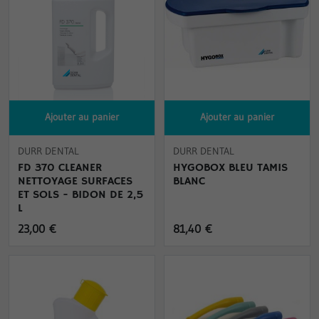
Ajouter au panier
Ajouter au panier
DURR DENTAL
DURR DENTAL
FD 370 CLEANER
HYGOBOX BLEU TAMIS
NETTOYAGE SURFACES
BLANC
ET SOLS - BIDON DE 2,5
L
23,00 €
81,40 €