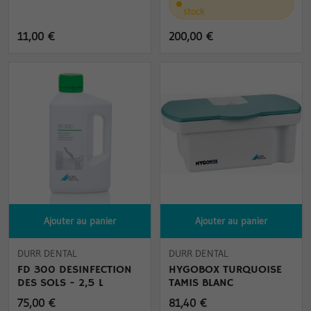
stock
11,00 €
200,00 €
Ajouter au panier
Ajouter au panier
DURR DENTAL
DURR DENTAL
FD 300 DESINFECTION
HYGOBOX TURQUOISE
DES SOLS - 2,5 L
TAMIS BLANC
75,00 €
81,40 €