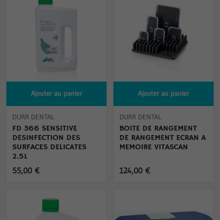
Ajouter au panier
Ajouter au panier
DURR DENTAL
DURR DENTAL
FD 366 SENSITIVE
BOITE DE RANGEMENT
DESINFECTION DES
DE RANGEMENT ECRAN A
SURFACES DELICATES
MEMOIRE VITASCAN
2.5L
55,00 €
124,00 €