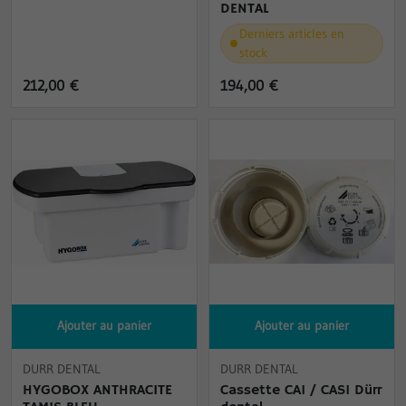
DENTAL
Derniers articles en
stock
212,00 €
194,00 €
Ajouter au panier
Ajouter au panier
DURR DENTAL
DURR DENTAL
HYGOBOX ANTHRACITE
Cassette CA1 / CAS1 Dürr