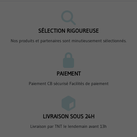
SÉLECTION RIGOUREUSE
Nos produits et partenaires sont minutieusement sélectionnés.
PAIEMENT
Paiement CB sécurisé Facilités de paiement
LIVRAISON SOUS 24H
Livraison par TNT le lendemain avant 13h