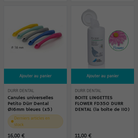
Ajouter au panier
Ajouter au panier
DURR DENTAL
DURR DENTAL
Canules universelles
BOITE LINGETTES
Petito Dürr Dental
FLOWER FD350 DURR
Ø16mm bleues (x5)
DENTAL (la boîte de 110)
Derniers articles en
stock
16,00 €
11,00 €