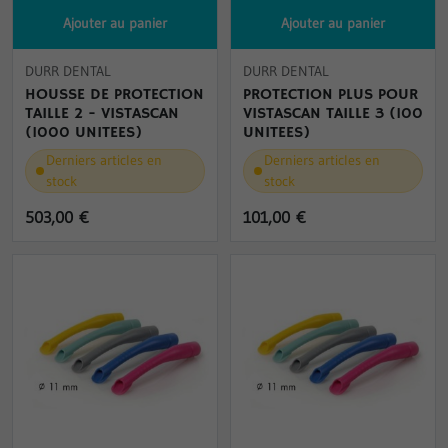
Ajouter au panier
Ajouter au panier
DURR DENTAL
DURR DENTAL
HOUSSE DE PROTECTION
PROTECTION PLUS POUR
TAILLE 2 - VISTASCAN
VISTASCAN TAILLE 3 (100
(1000 UNITEES)
UNITEES)
Derniers articles en
Derniers articles en
stock
stock
503,00 €
101,00 €