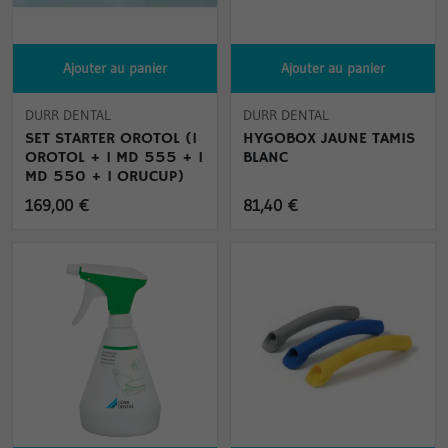
Ajouter au panier
Ajouter au panier
DURR DENTAL
DURR DENTAL
SET STARTER OROTOL (1
HYGOBOX JAUNE TAMIS
OROTOL + 1 MD 555 + 1
BLANC
MD 550 + 1 ORUCUP)
169,00 €
81,40 €