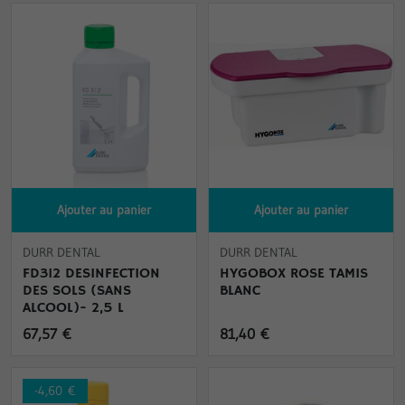
Ajouter au panier
Ajouter au panier
DURR DENTAL
DURR DENTAL
FD312 DESINFECTION
HYGOBOX ROSE TAMIS
DES SOLS (SANS
BLANC
ALCOOL)- 2,5 L
67,57 €
81,40 €
-4,60 €