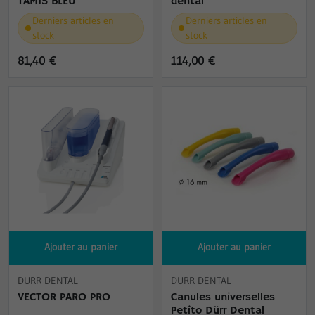
TAMIS BLEU
dental
Derniers articles en
Derniers articles en
stock
stock
81,40 €
114,00 €
Ajouter au panier
Ajouter au panier
DURR DENTAL
DURR DENTAL
VECTOR PARO PRO
Canules universelles
Petito Dürr Dental