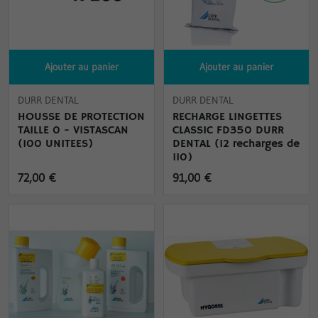
Ajouter au panier
Ajouter au panier
DURR DENTAL
DURR DENTAL
HOUSSE DE PROTECTION
RECHARGE LINGETTES
TAILLE 0 - VISTASCAN
CLASSIC FD350 DURR
(100 UNITEES)
DENTAL (12 recharges de
110)
72,00 €
91,00 €