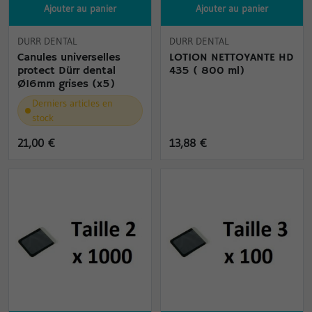
Ajouter au panier
Ajouter au panier
DURR DENTAL
DURR DENTAL
Canules universelles
LOTION NETTOYANTE HD
protect Dürr dental
435 ( 800 ml)
Ø16mm grises (x5)
Derniers articles en
stock
21,00 €
13,88 €