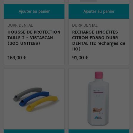
Ajouter au panier
Ajouter au panier
DURR DENTAL
DURR DENTAL
HOUSSE DE PROTECTION
RECHARGE LINGETTES
TAILLE 2 - VISTASCAN
CITRON FD350 DURR
(300 UNITEES)
DENTAL (12 recharges de
110)
169,00 €
91,00 €