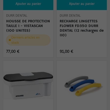
Ajouter au panier
Ajouter au panier
DURR DENTAL
DURR DENTAL
HOUSSE DE PROTECTION
RECHARGE LINGETTES
TAILLE 1 - VISTASCAN
FLOWER FD350 DURR
(100 UNITES)
DENTAL (12 recharges de
110)
Derniers articles en
stock
77,00 €
91,00 €