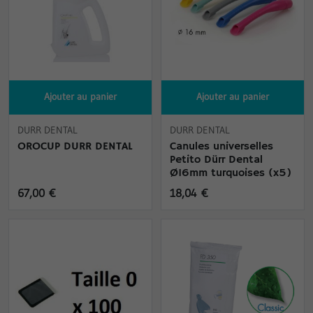
Ajouter au panier
Ajouter au panier
DURR DENTAL
DURR DENTAL
OROCUP DURR DENTAL
Canules universelles
Petito Dürr Dental
Ø16mm turquoises (x5)
67,00 €
18,04 €