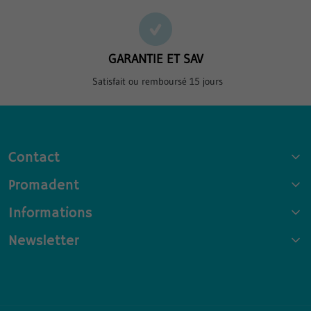
GARANTIE ET SAV
Satisfait ou remboursé 15 jours
Contact
Promadent
Informations
Newsletter