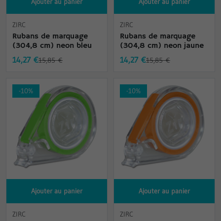
Ajouter au panier
Ajouter au panier
ZIRC
ZIRC
Rubans de marquage
Rubans de marquage
(304,8 cm) neon bleu
(304,8 cm) neon jaune
14,27 €
14,27 €
15,85 €
15,85 €
-10%
-10%
Ajouter au panier
Ajouter au panier
ZIRC
ZIRC