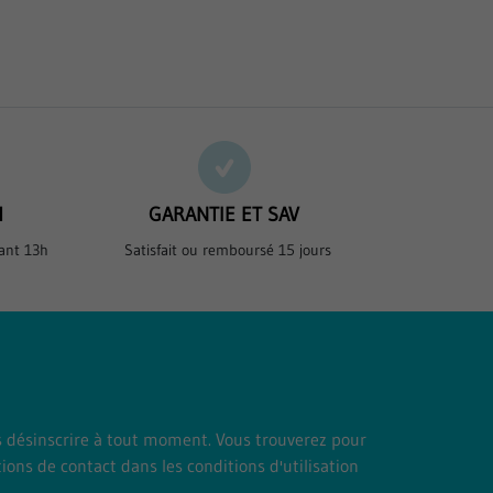
H
GARANTIE ET SAV
ant 13h
Satisfait ou remboursé 15 jours
 désinscrire à tout moment. Vous trouverez pour
ions de contact dans les conditions d'utilisation