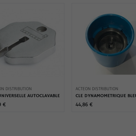
ON DISTRIBUTION
ACTEON DISTRIBUTION
UNIVERSELLE AUTOCLAVABLE
CLE DYNAMOMETRIQUE BLE
9 €
44,86 €