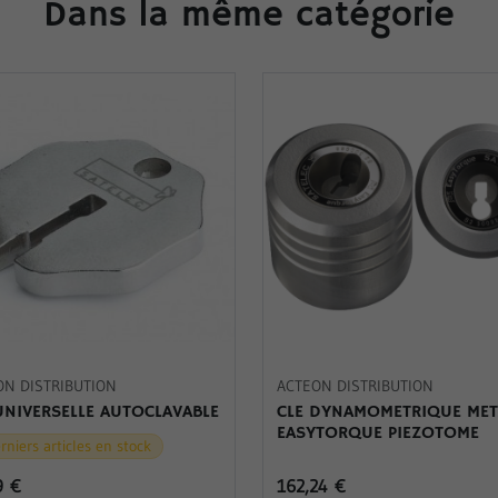
Dans la même catégorie
ON DISTRIBUTION
ACTEON DISTRIBUTION
UNIVERSELLE AUTOCLAVABLE
CLE DYNAMOMETRIQUE MET
EASYTORQUE PIEZOTOME
rniers articles en stock
9 €
162,24 €