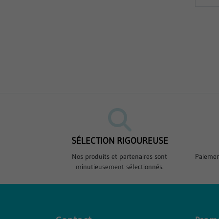
SÉLECTION RIGOUREUSE
Nos produits et partenaires sont
Paiemen
minutieusement sélectionnés.