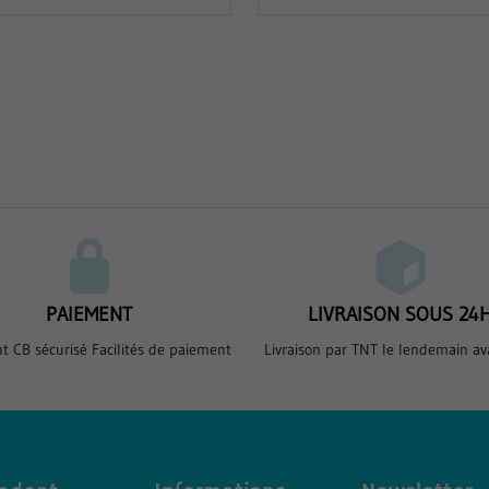
PAIEMENT
LIVRAISON SOUS 24
t CB sécurisé Facilités de paiement
Livraison par TNT le lendemain av