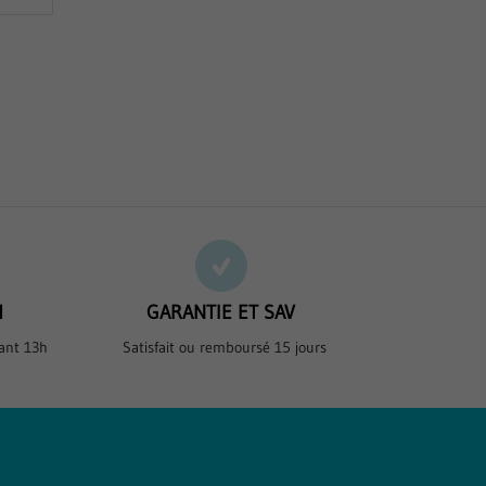
H
GARANTIE ET SAV
ant 13h
Satisfait ou remboursé 15 jours