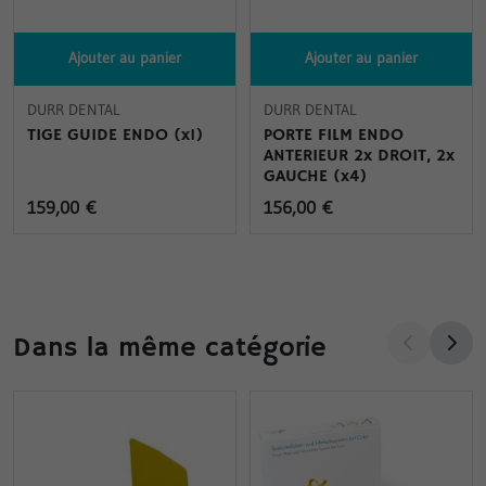
Ajouter au panier
Ajouter au panier
DURR DENTAL
DURR DENTAL
TIGE GUIDE ENDO (x1)
PORTE FILM ENDO
ANTERIEUR 2x DROIT, 2x
GAUCHE (x4)
159,00 €
156,00 €
Dans la même catégorie