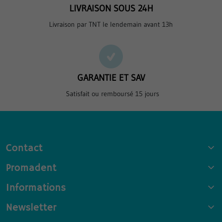
LIVRAISON SOUS 24H
Livraison par TNT le lendemain avant 13h
GARANTIE ET SAV
Satisfait ou remboursé 15 jours
Contact
Promadent
Informations
Newsletter