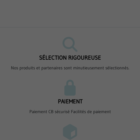
SÉLECTION RIGOUREUSE
Nos produits et partenaires sont minutieusement sélectionnés.
PAIEMENT
Paiement CB sécurisé Facilités de paiement