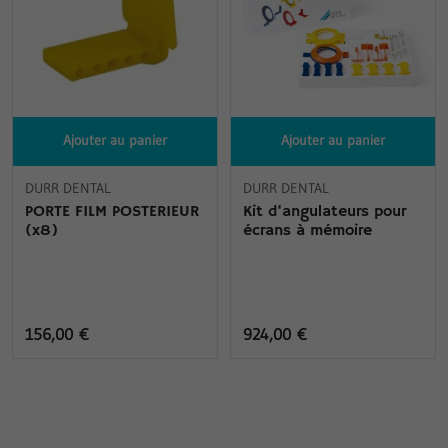
Ajouter au panier
Ajouter au panier
DURR DENTAL
DURR DENTAL
PORTE FILM POSTERIEUR
Kit d‘angulateurs pour
(x8)
écrans à mémoire
156,00 €
924,00 €