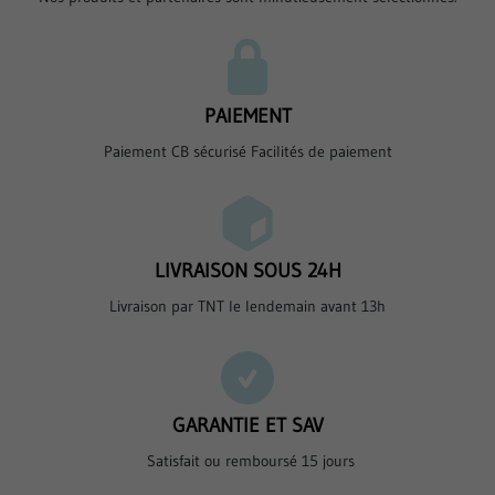
PAIEMENT
Paiement CB sécurisé Facilités de paiement
LIVRAISON SOUS 24H
Livraison par TNT le lendemain avant 13h
GARANTIE ET SAV
Satisfait ou remboursé 15 jours