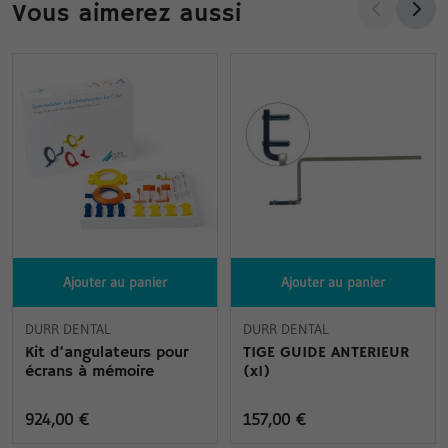
Vous aimerez aussi
Ajouter au panier
Ajouter au panier
DURR DENTAL
DURR DENTAL
Kit d‘angulateurs pour
TIGE GUIDE ANTERIEUR
écrans à mémoire
(x1)
924,00 €
157,00 €