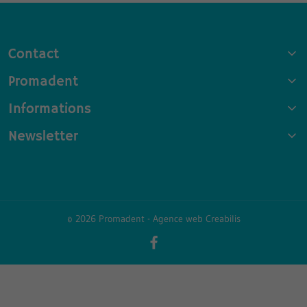
Contact
Promadent
Informations
Newsletter
© 2026 Promadent -
Agence web Creabilis