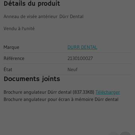
Détails du produit
Anneau de visée antérieur Dürr Dental
Vendu à l'unité
Marque
DURR DENTAL
Référence
2130100027
État
Neuf
Documents joints
Brochure angulateur Dürr dental (837.33KB)
Télécharger
Brochure angulateur pour écran à mémoire Dürr dental