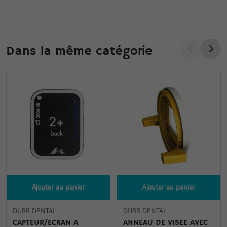
Dans la même catégorie
Ajouter au panier
Ajouter au panier
DURR DENTAL
DURR DENTAL
CAPTEUR/ECRAN A
ANNEAU DE VISEE AVEC